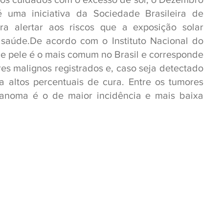
uma iniciativa da Sociedade Brasileira de 
ra alertar aos riscos que a exposição solar 
saúde.De acordo com o Instituto Nacional do 
de pele é o mais comum no Brasil e corresponde 
s malignos registrados e, caso seja detectado 
 altos percentuais de cura. Entre os tumores 
lanoma é o de maior incidência e mais baixa 