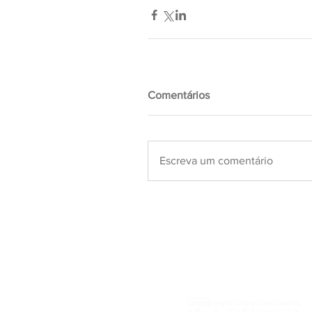
Comentários
Escreva um comentário