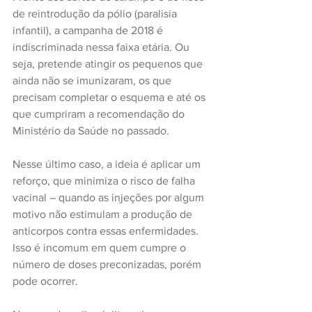
de reintrodução da pólio (paralisia 
infantil), a campanha de 2018 é 
indiscriminada nessa faixa etária. Ou 
seja, pretende atingir os pequenos que 
ainda não se imunizaram, os que 
precisam completar o esquema e até os 
que cumpriram a recomendação do 
Ministério da Saúde no passado.
Nesse último caso, a ideia é aplicar um 
reforço, que minimiza o risco de falha 
vacinal – quando as injeções por algum 
motivo não estimulam a produção de 
anticorpos contra essas enfermidades. 
Isso é incomum em quem cumpre o 
número de doses preconizadas, porém 
pode ocorrer.