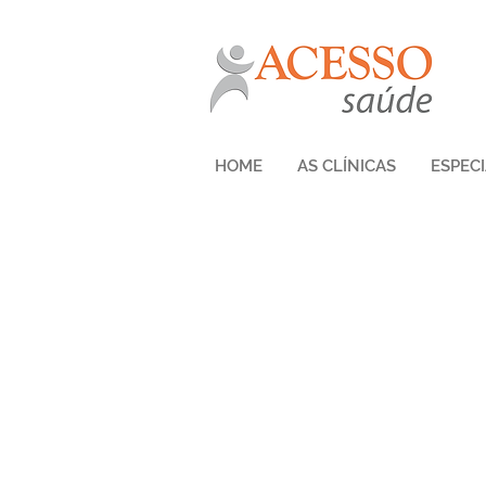
HOME
AS CLÍNICAS
ESPEC