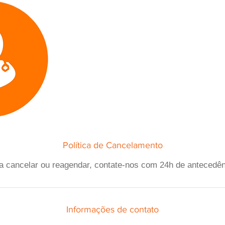
Política de Cancelamento
a cancelar ou reagendar, contate-nos com 24h de antecedên
Informações de contato