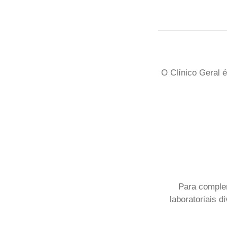
O Clínico Geral 
Para comple
laboratoriais d