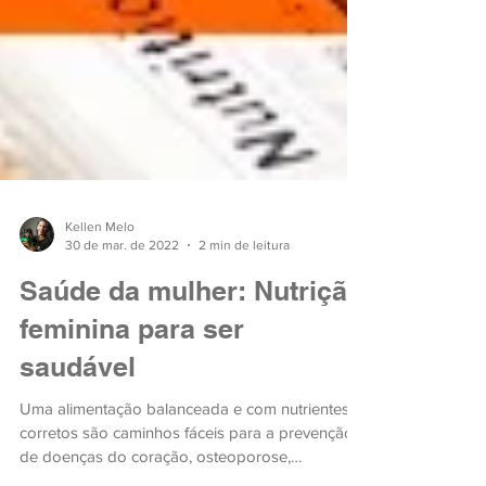
Kellen Melo
30 de mar. de 2022
2 min de leitura
Saúde da mulher: Nutrição
feminina para ser
saudável
Uma alimentação balanceada e com nutrientes
corretos são caminhos fáceis para a prevenção