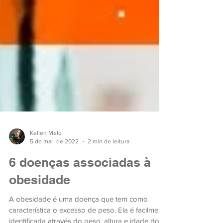
Kellen Melo
5 de mar. de 2022
2 min de leitura
6 doenças associadas à
obesidade