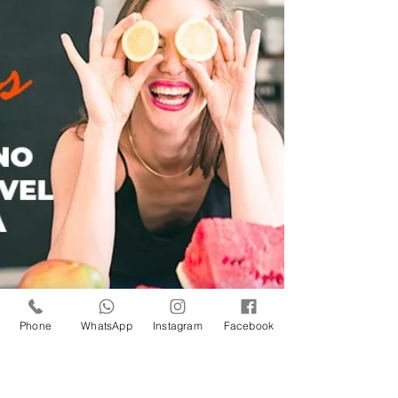
Phone
WhatsApp
Instagram
Facebook